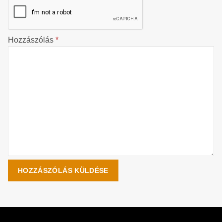
Hozzászólás
*