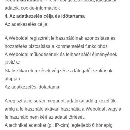
adatok, cookie-információk
4. Az adatkezelés célja és időtartama
Az adatkezelés célja:
A Weboldal regisztrált felhasználóinak azonosítása és
hozzáférés biztosítása a kommentelési funkcióhoz
A Weboldal működésének és felhasználói élményének
javítása
Statisztikai elemzések végzése a látogatói szokások
alapján
Az adatkezelés időtartama:
A regisztráció során megadott adatokat addig kezeljük,
amíg a felhasználó aktívan használja a Weboldalt vagy a
felhasználó nem kéri az adatai törlését.
A technikai adatokat (pl. IP-cím) legfeljebb 6 hónapig