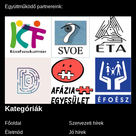
Együttműködő partnereink:
Kategóriák
Főoldal
Szervezeti hírek
Életmód
Jó hírek