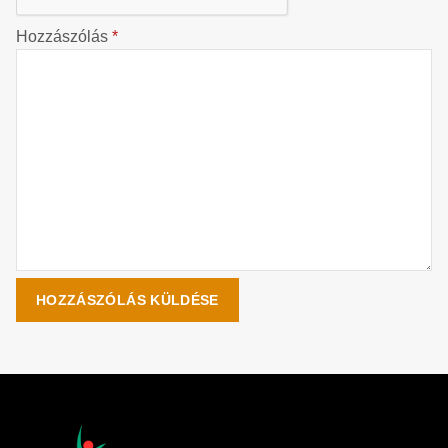
Hozzászólás
*