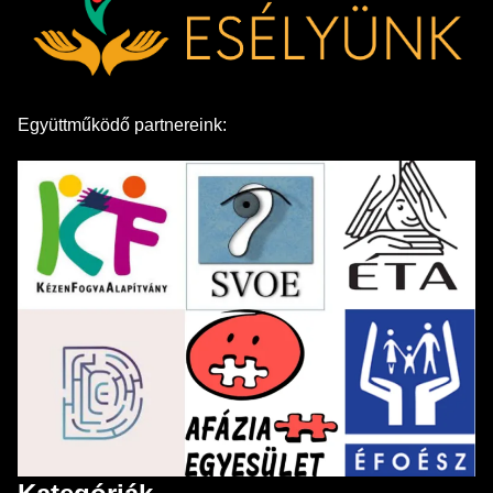
Együttműködő partnereink: