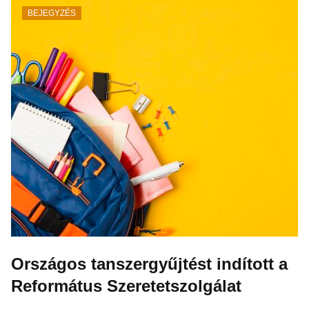
BEJEGYZÉS
Országos tanszergyűjtést indított a
Református Szeretetszolgálat