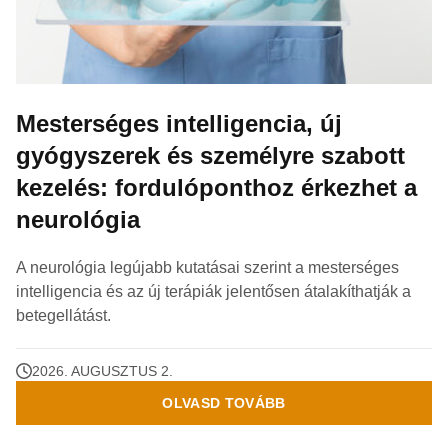
Mesterséges intelligencia, új
gyógyszerek és személyre szabott
kezelés: fordulóponthoz érkezhet a
neurológia
A neurológia legújabb kutatásai szerint a mesterséges
intelligencia és az új terápiák jelentősen átalakíthatják a
betegellátást.
2026. AUGUSZTUS 2.
OLVASD TOVÁBB