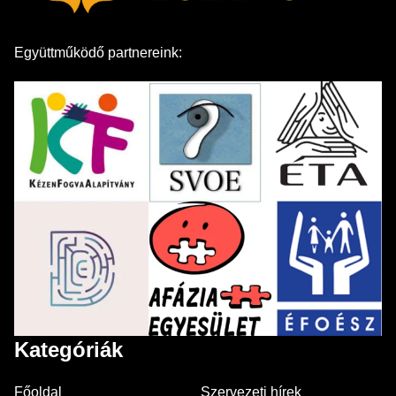
Együttműködő partnereink:
Kategóriák
Főoldal
Szervezeti hírek