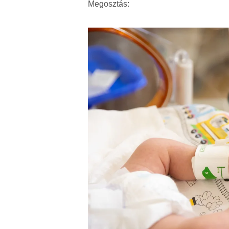
Megosztás: