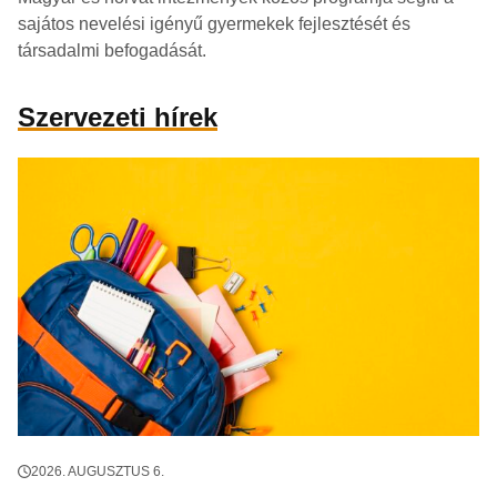
sajátos nevelési igényű gyermekek fejlesztését és
társadalmi befogadását.
Szervezeti hírek
2026. AUGUSZTUS 6.