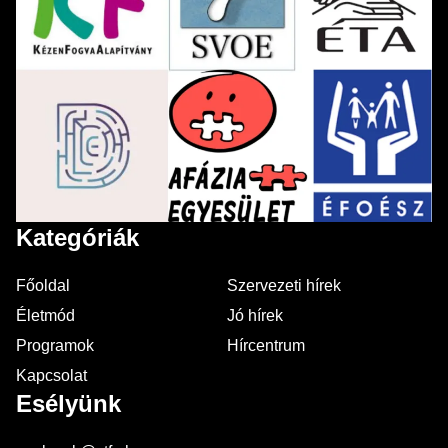
Kategóriák
Főoldal
Szervezeti hírek
Életmód
Jó hírek
Programok
Hírcentrum
Kapcsolat
Esélyünk