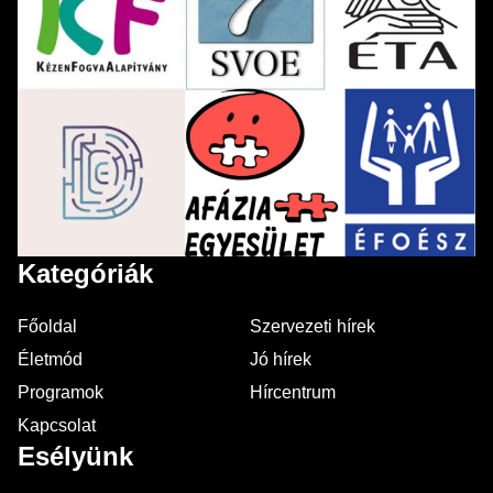
Kategóriák
Főoldal
Szervezeti hírek
Életmód
Jó hírek
Programok
Hírcentrum
Kapcsolat
Esélyünk