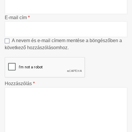
E-mail cím
*
A nevem és e-mail címem mentése a böngészőben a
következő hozzászólásomhoz.
Hozzászólás
*