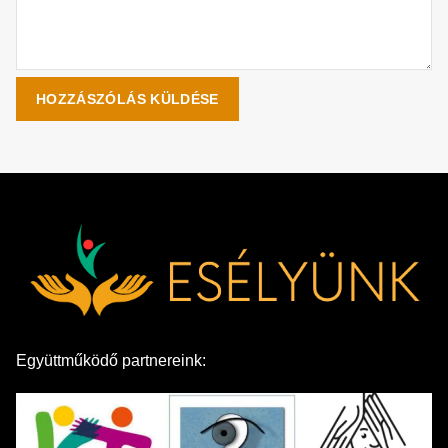
Együttműködő partnereink: