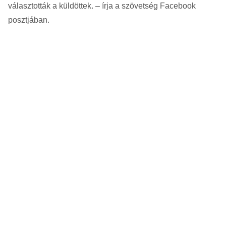
választották a küldöttek. – írja a szövetség Facebook
posztjában.