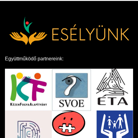
Együttműködő partnereink: