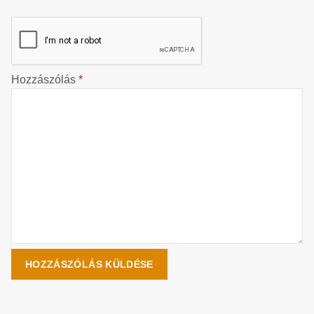
Hozzászólás
*