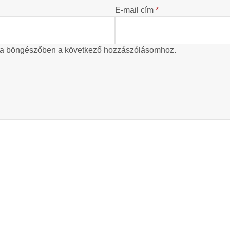
E-mail cím
*
 a böngészőben a következő hozzászólásomhoz.