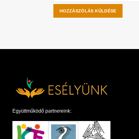
Együttműködő partnereink: