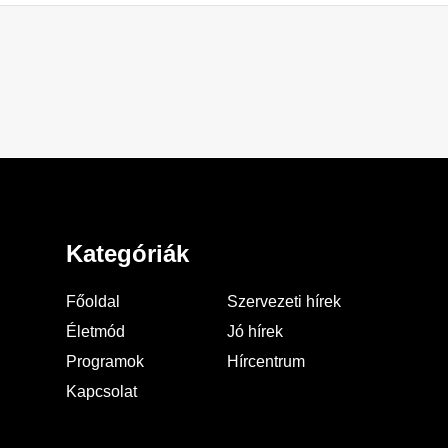
Kategóriák
Főoldal
Szervezeti hírek
Életmód
Jó hírek
Programok
Hírcentrum
Kapcsolat