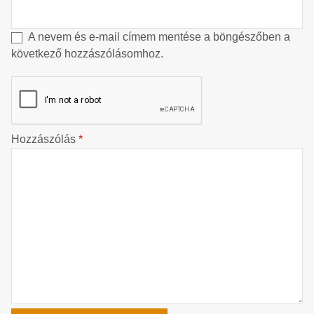
A nevem és e-mail címem mentése a böngészőben a
következő hozzászólásomhoz.
Hozzászólás
*