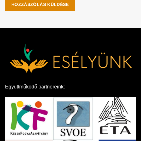
Együttműködő partnereink: