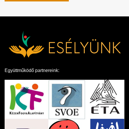
Együttműködő partnereink: