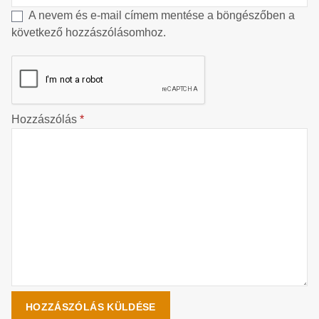
A nevem és e-mail címem mentése a böngészőben a
következő hozzászólásomhoz.
Hozzászólás
*