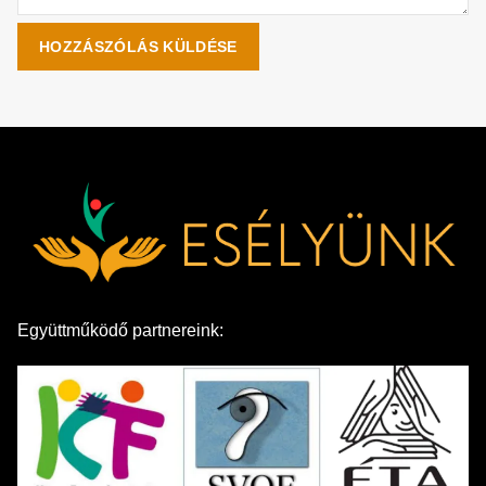
Együttműködő partnereink: