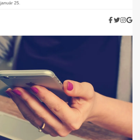
január 25.