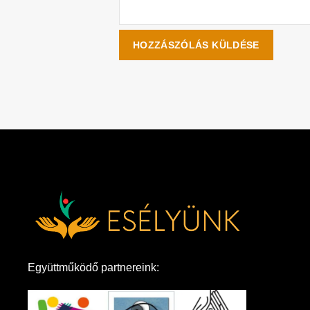
Együttműködő partnereink: