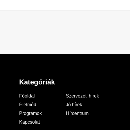
Kategóriák
Főoldal
Szervezeti hírek
Életmód
Jó hírek
Programok
Hírcentrum
Kapcsolat