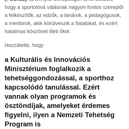
hogy a sportolóvá válásnak nagyon fontos szereplői
a felkészítők, az edzők, a tanárok, a pedagógusok,
a mentorok, akik körülveszik a fiatalokat, és ezért
hatalmas köszönet illeti őket.
Hozzátette, hogy
a Kulturális és Innovációs
Minisztérium foglalkozik a
tehetséggondozással, a sporthoz
kapcsolódó tanulással. Ezért
vannak olyan programok és
ösztöndíjak, amelyeket érdemes
figyelni, ilyen a Nemzeti Tehetség
Program is