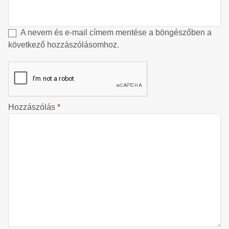
A nevem és e-mail címem mentése a böngészőben a
következő hozzászólásomhoz.
Hozzászólás
*