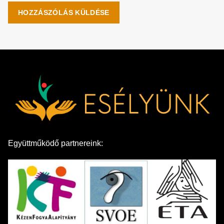
Együttműködő partnereink: