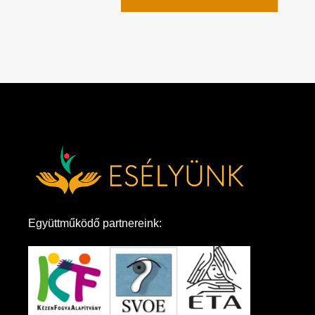
Együttműködő partnereink: