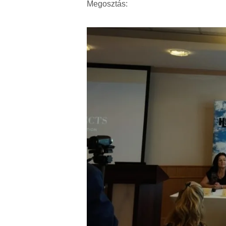
Megosztás: