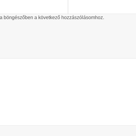
 a böngészőben a következő hozzászólásomhoz.