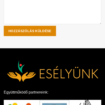
Együttműködő partnereink: