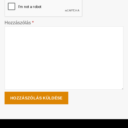
Hozzászólás
*