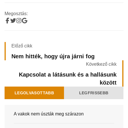
Megosztás:
Előző cikk
Nem hitték, hogy újra járni fog
Következő cikk
Kapcsolat a látásunk és a hallásunk
között
LEGOLVASOTTABB
LEGFRISSEBB
A vakok nem úszták meg szárazon