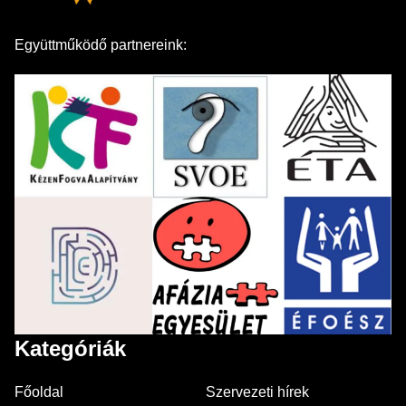
Együttműködő partnereink:
Kategóriák
Főoldal
Szervezeti hírek