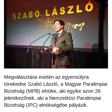
Megválasztása esetén az egyensúlyra
törekedne Szabó László, a Magyar Paralimpiai
Bizottság (MPB) elnöke, aki egyike azon 26
jelentkezőnek, aki a Nemzetközi Paralimpiai
Bizottság (IPC) elnökségébe pályázik.