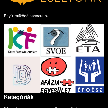
Együttműködő partnereink:
Kategóriák