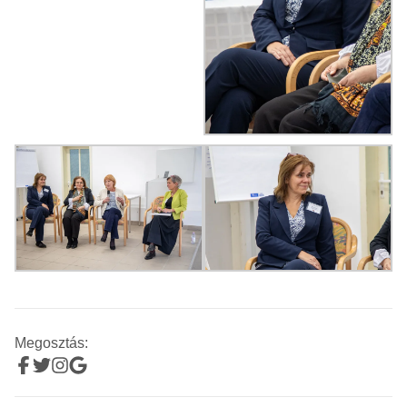
Megosztás: