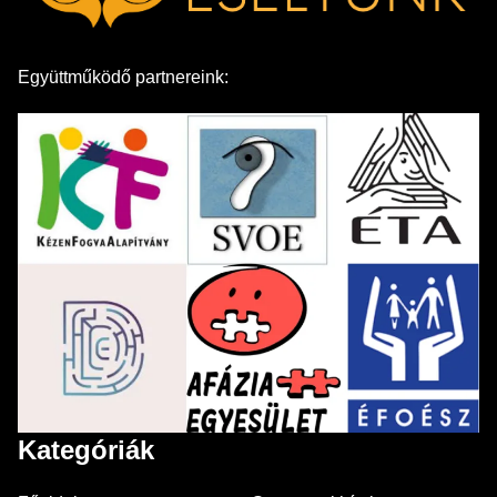
Együttműködő partnereink:
Kategóriák