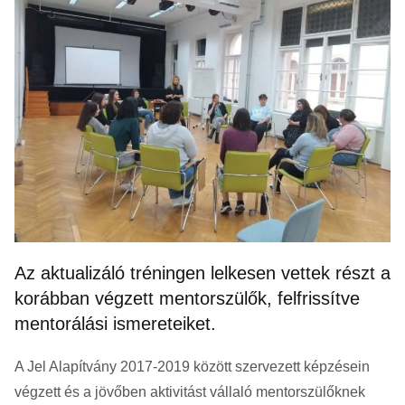
Az aktualizáló tréningen lelkesen vettek részt a
korábban végzett mentorszülők, felfrissítve
mentorálási ismereteiket.
A Jel Alapítvány 2017-2019 között szervezett képzésein
végzett és a jövőben aktivitást vállaló mentorszülőknek