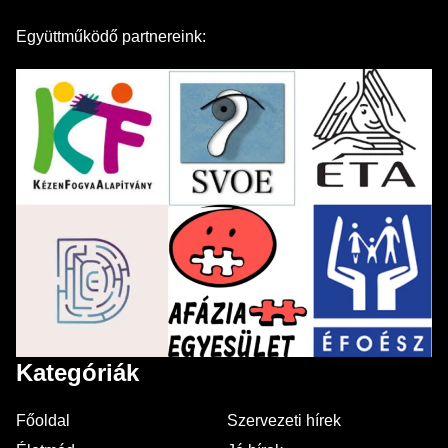
Együttműködő partnereink:
Kategóriák
Főoldal
Szervezeti hírek