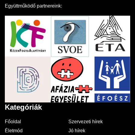
Együttműködő partnereink:
Kategóriák
Főoldal
Szervezeti hírek
Életmód
Jó hírek