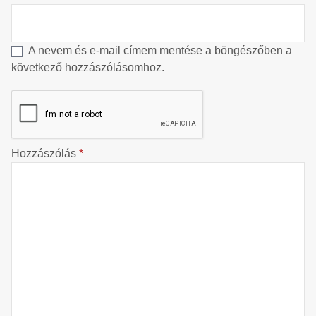
A nevem és e-mail címem mentése a böngészőben a
következő hozzászólásomhoz.
Hozzászólás
*