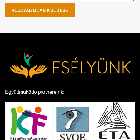
Együttműködő partnereink: