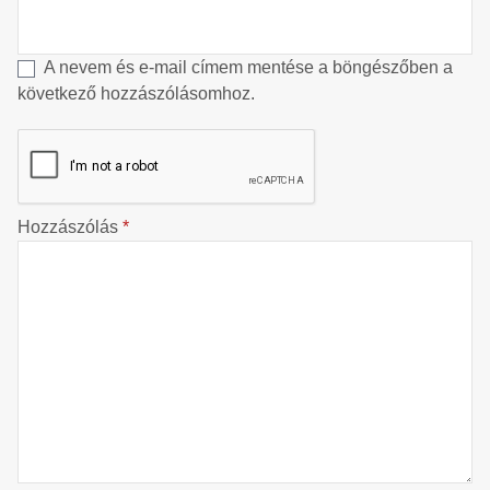
A nevem és e-mail címem mentése a böngészőben a
következő hozzászólásomhoz.
Hozzászólás
*