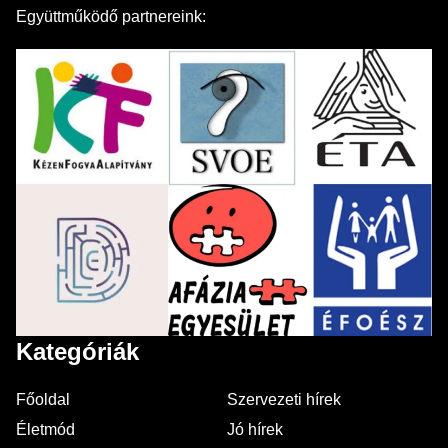
Együttműködő partnereink:
Kategóriák
Főoldal
Szervezeti hírek
Életmód
Jó hírek