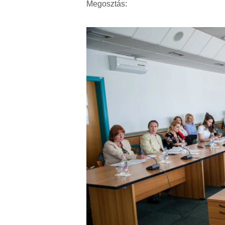
Megosztás: