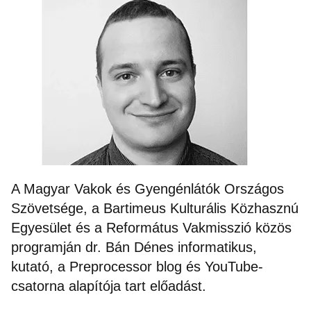
A Magyar Vakok és Gyengénlátók Országos
Szövetsége, a Bartimeus Kulturális Közhasznú
Egyesület és a Református Vakmisszió közös
programján dr. Bán Dénes informatikus,
kutató, a Preprocessor blog és YouTube-
csatorna alapítója tart előadást.