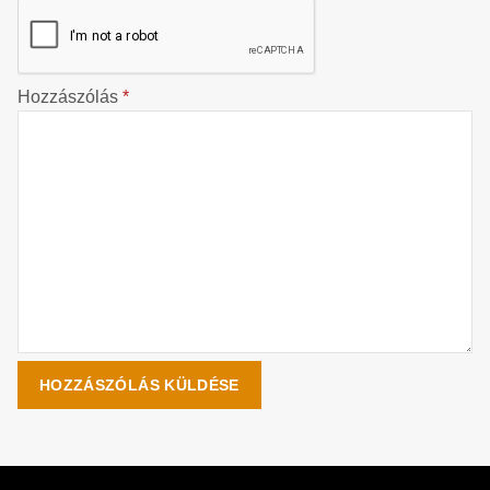
Hozzászólás
*