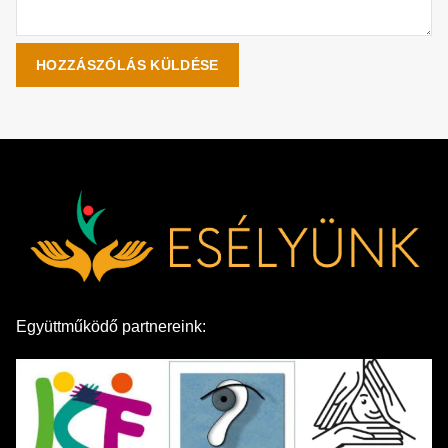
Együttműködő partnereink: