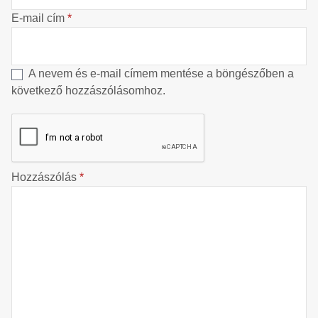
E-mail cím
*
A nevem és e-mail címem mentése a böngészőben a
következő hozzászólásomhoz.
Hozzászólás
*