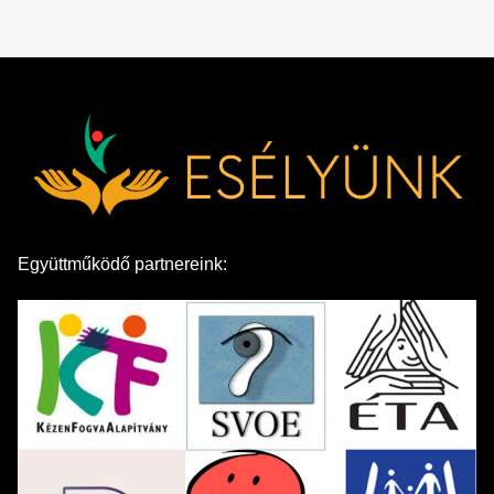
Együttműködő partnereink: