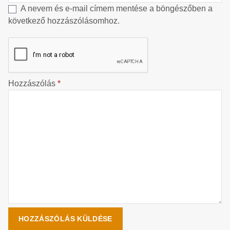
A nevem és e-mail címem mentése a böngészőben a
következő hozzászólásomhoz.
Hozzászólás
*