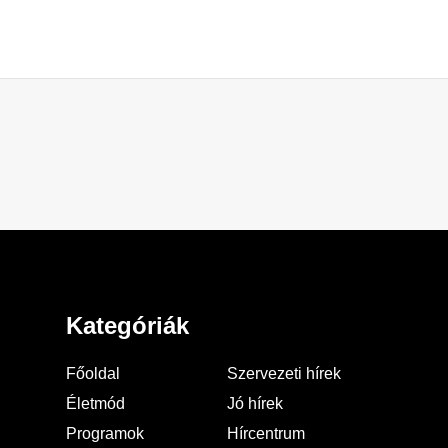
Kategóriák
Főoldal
Szervezeti hírek
Életmód
Jó hírek
Programok
Hírcentrum