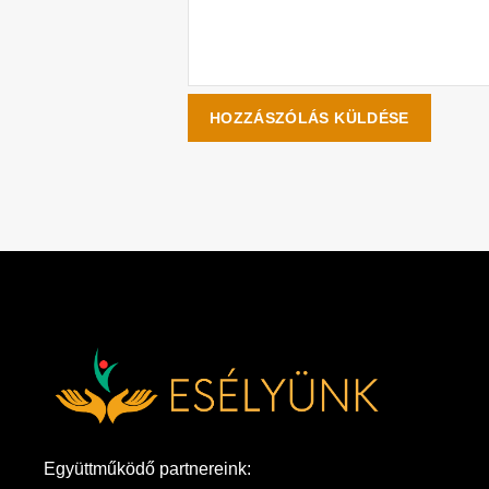
Együttműködő partnereink: