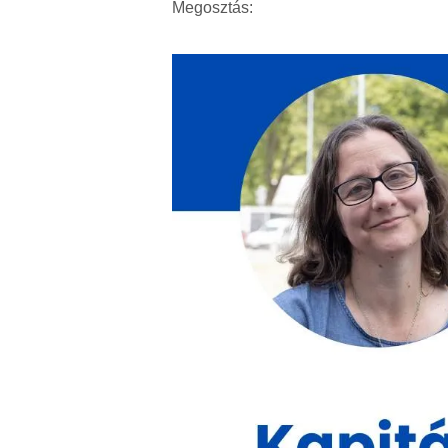
Megosztás: