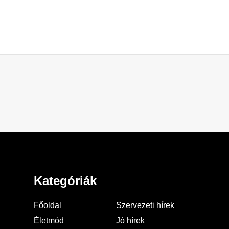
Kategóriák
Főoldal
Szervezeti hírek
Életmód
Jó hírek