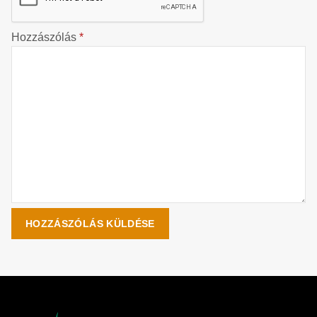
Hozzászólás
*