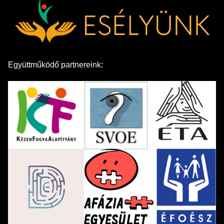
Együttműködő partnereink: