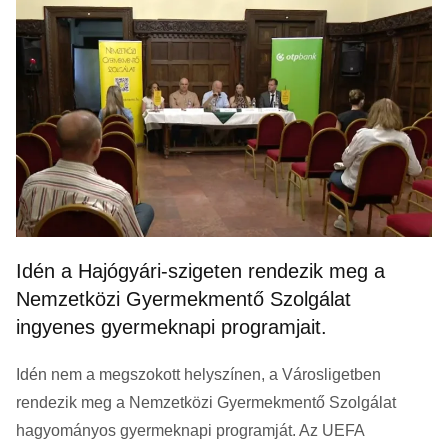
Idén a Hajógyári-szigeten rendezik meg a
Nemzetközi Gyermekmentő Szolgálat
ingyenes gyermeknapi programjait.
Idén nem a megszokott helyszínen, a Városligetben
rendezik meg a Nemzetközi Gyermekmentő Szolgálat
hagyományos gyermeknapi programját. Az UEFA