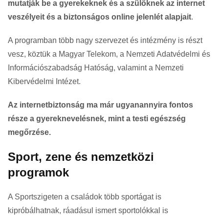
mutatják be a gyerekeknek és a szülőknek az internet
veszélyeit és a biztonságos online jelenlét alapjait
.
A programban több nagy szervezet és intézmény is részt
vesz, köztük a Magyar Telekom, a Nemzeti Adatvédelmi és
Információszabadság Hatóság, valamint a Nemzeti
Kibervédelmi Intézet.
Az internetbiztonság ma már ugyanannyira fontos
része a gyereknevelésnek, mint a testi egészség
megőrzése.
Sport, zene és nemzetközi
programok
A Sportszigeten a családok több sportágat is
kipróbálhatnak, ráadásul ismert sportolókkal is