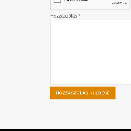
Hozzászólás
*