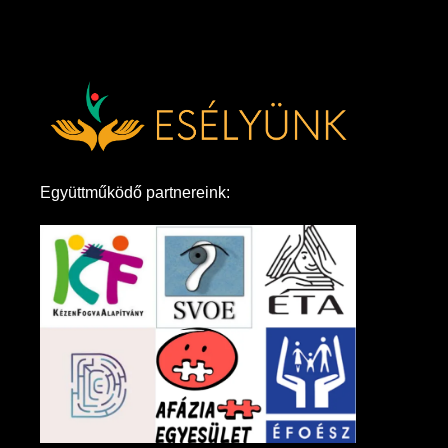
Együttműködő partnereink: