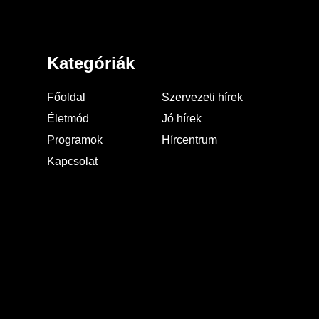
Kategóriák
Főoldal
Szervezeti hírek
Életmód
Jó hírek
Programok
Hírcentrum
Kapcsolat