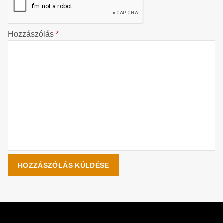
Hozzászólás
*