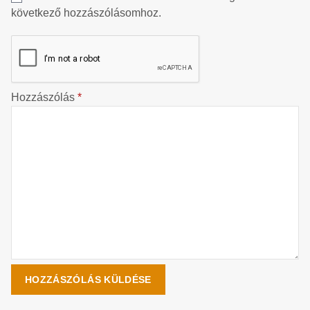
következő hozzászólásomhoz.
Hozzászólás
*