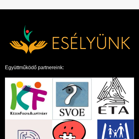
Együttműködő partnereink: