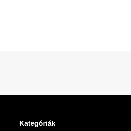
Kategóriák