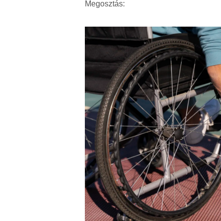
Megosztás: