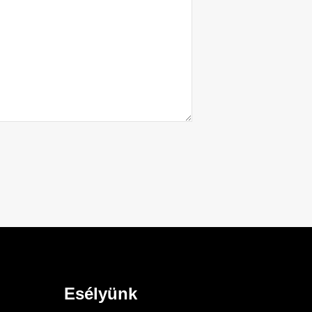
Esélyünk