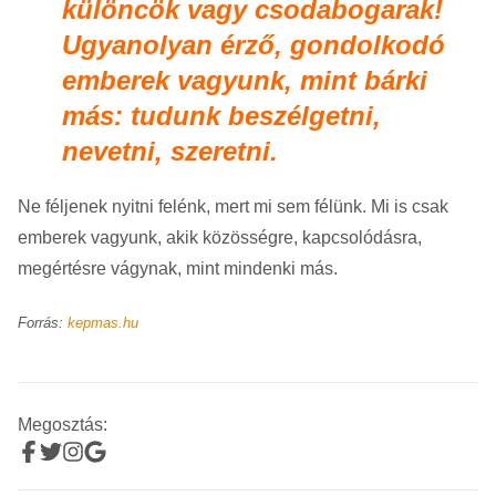
különcök vagy csodabogarak!
Ugyanolyan érző, gondolkodó
emberek vagyunk, mint bárki
más: tudunk beszélgetni,
nevetni, szeretni.
Ne féljenek nyitni felénk, mert mi sem félünk. Mi is csak
emberek vagyunk, akik közösségre, kapcsolódásra,
megértésre vágynak, mint mindenki más.
Forrás:
kepmas.hu
Megosztás: