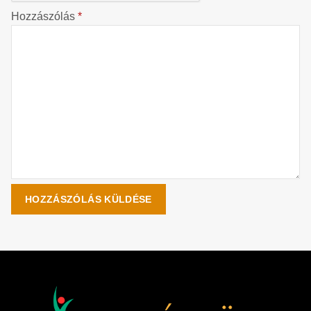
Hozzászólás
*