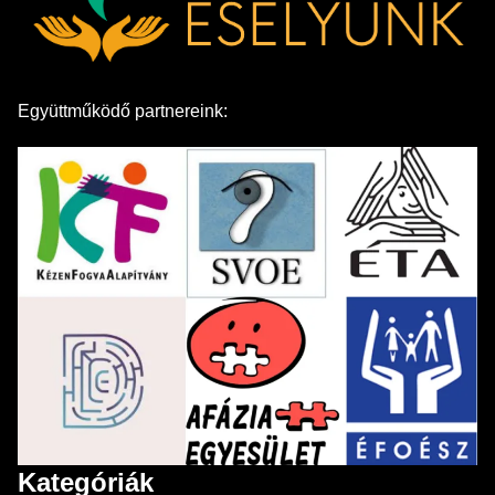
Együttműködő partnereink:
Kategóriák