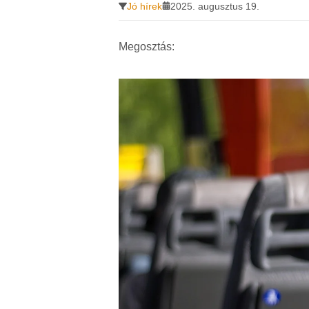
Jó hírek
2025. augusztus 19.
Megosztás: