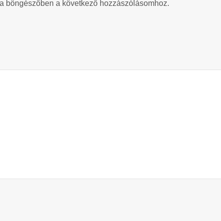
 a böngészőben a következő hozzászólásomhoz.