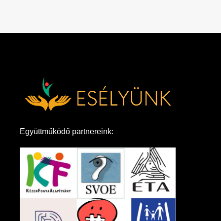
Együttműködő partnereink: