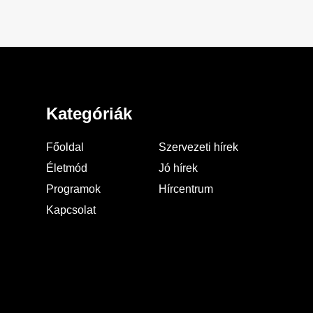
Kategóriák
Főoldal
Szervezeti hírek
Életmód
Jó hírek
Programok
Hírcentrum
Kapcsolat