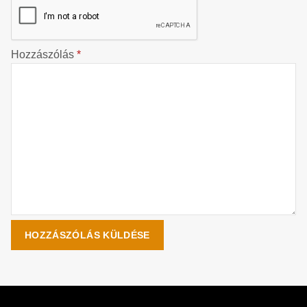
Hozzászólás
*