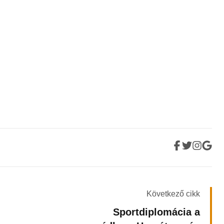
Következő cikk
Sportdiplomácia a