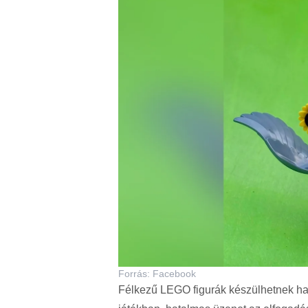
Forrás: Facebook
Félkezű LEGO figurák készülhetnek ha