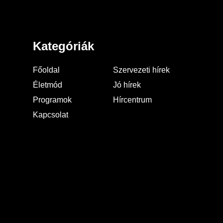
Kategóriák
Főoldal
Szervezeti hírek
Életmód
Jó hírek
Programok
Hírcentrum
Kapcsolat