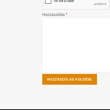
Hozzászólás
*