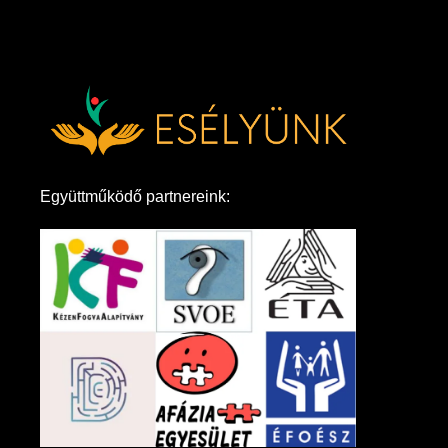
Együttműködő partnereink: