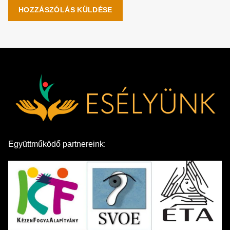
Együttműködő partnereink: