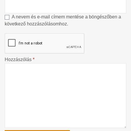
A nevem és e-mail címem mentése a böngészőben a
következő hozzászólásomhoz.
Hozzászólás
*