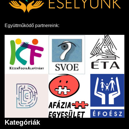
Együttműködő partnereink:
Kategóriák