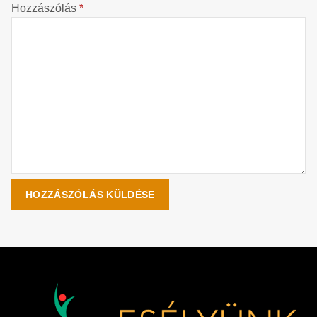
Hozzászólás
*