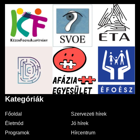
Kategóriák
Főoldal
Szervezeti hírek
Életmód
Jó hírek
Programok
Hírcentrum