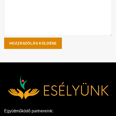
Együttműködő partnereink: