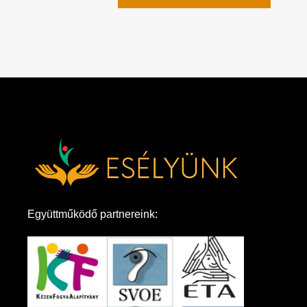
Együttműködő partnereink: