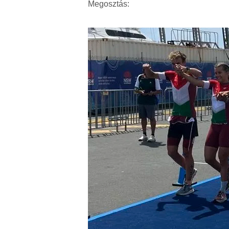
Megosztás: