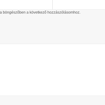
 a böngészőben a következő hozzászólásomhoz.