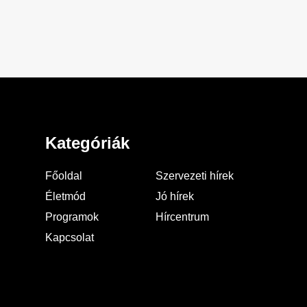
Kategóriák
Főoldal
Szervezeti hírek
Életmód
Jó hírek
Programok
Hírcentrum
Kapcsolat