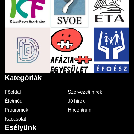
Kategóriák
Főoldal
Szervezeti hírek
Életmód
Jó hírek
Programok
Hírcentrum
Kapcsolat
Esélyünk