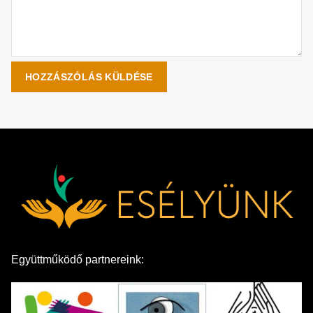
Együttműködő partnereink: