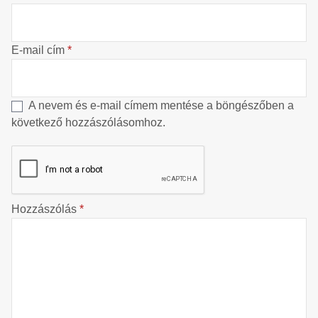
E-mail cím
*
A nevem és e-mail címem mentése a böngészőben a
következő hozzászólásomhoz.
Hozzászólás
*