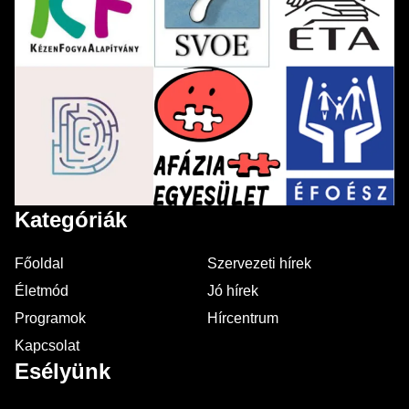
Kategóriák
Főoldal
Szervezeti hírek
Életmód
Jó hírek
Programok
Hírcentrum
Kapcsolat
Esélyünk