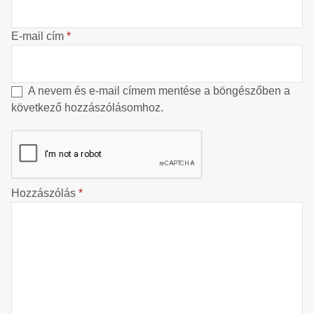
E-mail cím
*
A nevem és e-mail címem mentése a böngészőben a
következő hozzászólásomhoz.
Hozzászólás
*