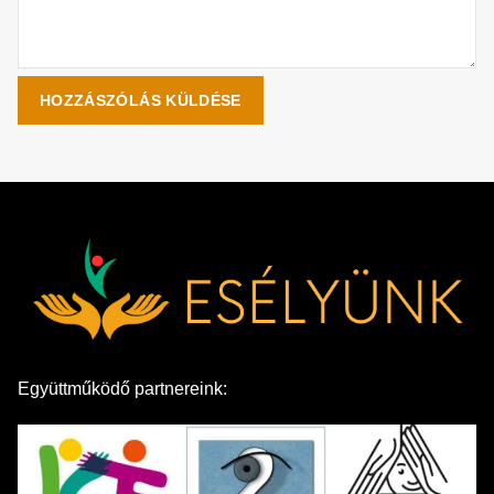
Együttműködő partnereink: